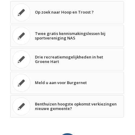
Op zoek naar Hoop en Troost ?
Twee gratis kennismakingslessen bij
sportvereniging NAS
Drie recreatiemogelijkheden in het
Groene Hart
Meld u aan voor Burgernet
Benthuizen hoogste opkomst verkiezingen
nieuwe gemeente?