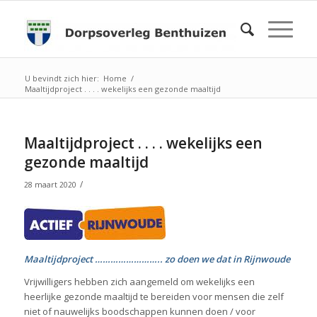
U bevindt zich hier:
Home
/
Maaltijdproject . . . . wekelijks een gezonde maaltijd
Maaltijdproject . . . . wekelijks een
gezonde maaltijd
/
28 maart 2020
Maaltijdproject …………………….. zo doen we dat in Rijnwoude
Vrijwilligers hebben zich aangemeld om wekelijks een
heerlijke gezonde maaltijd te bereiden voor mensen die zelf
niet of nauwelijks boodschappen kunnen doen / voor