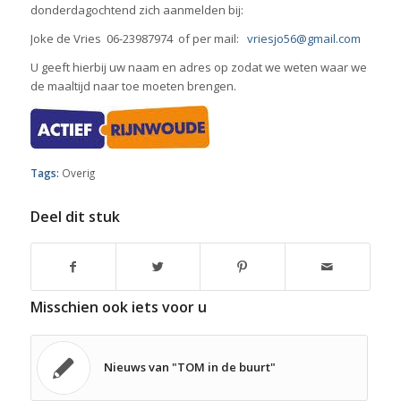
donderdagochtend zich aanmelden bij:
Joke de Vries 06-23987974 of per mail:
vriesjo56@gmail.com
U geeft hierbij uw naam en adres op zodat we weten waar we
de maaltijd naar toe moeten brengen.
Tags:
Overig
Deel dit stuk
Misschien ook iets voor u
Nieuws van "TOM in de buurt"