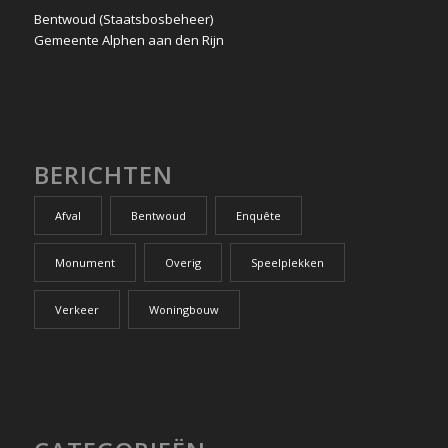
Bentwoud (Staatsbosbeheer)
Gemeente Alphen aan den Rijn
BERICHTEN
Afval
Bentwoud
Enquête
Monument
Overig
Speelplekken
Verkeer
Woningbouw