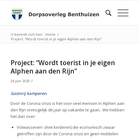
U bevindt zich hier:
Home
/
Project: “Wordt toerist in je eigen Alphen aan den Rijn”
Project: “Wordt toerist in je eigen
Alphen aan den Rijn”
/
26 juni 2020
Gastvrij kamperen.
Door de Corona crisis is het voor veel mensen in Alphen aan
den Rijn onmogelijk dit jaar op vakantie te gaan.. We hebben
het dan over:
Volwassenen (met kinderen) die economisch zwaar
getroffen zijn door de Corona crisis en geen middelen