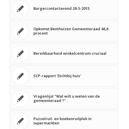
Burgercontactavond 28-5-2015
Opkomst Benthuizen Gemeenteraad 48,8
procent
Bereikbaarheid winkelcentrum cruciaal
SCP-rapport 'Dichtbij huis'
Vragenlijst "Wat wilt u weten van de
gemeenteraad ?" .
Puzzelruil- en boekenruilplek in
supermarkten