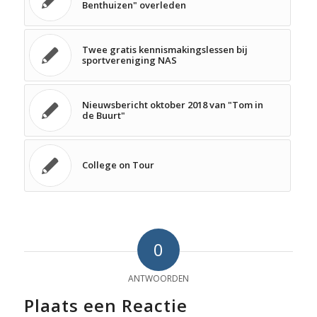
Benthuizen" overleden
Twee gratis kennismakingslessen bij
sportvereniging NAS
Nieuwsbericht oktober 2018 van "Tom in
de Buurt"
College on Tour
0
ANTWOORDEN
Plaats een Reactie