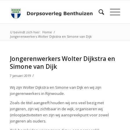
U bevindt zich hier:
Home
/
Jongerenwerkers Wolter Dijkstra en Simone van Dijk
Jongerenwerkers Wolter Dijkstra en
Simone van Dijk
/
7 januari 2019
Wij zijn Wolter Dijkstra en Simone van Dijk en wij zijn
jongerenwerkers in Rijnwoude.
Zoals de titel aangeeft houden wij ons veel bezig met
jongeren, zijn wij zichtbaar in de wijk, organiseren wij
(inloop)activiteiten en zijn wij aanspreekpunt voor zowel
jongeren als ouders.