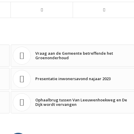
Vraag aan de Gemeente betreffende het
Groenonderhoud
Presentatie inwonersavond najaar 2023
Ophaalbrug tussen Van Leeuwenhoekweg en De
Dijk wordt vervangen