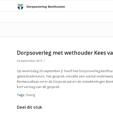
Dorpsoverleg met wethouder Kees va
/
24 september 2017
Op woensdag 20 september jl. heeft het Dorpsoverleg Benth
gebiedsadviseurs. Het gesprek omvatte een aantal onderwerpe
Bentwoudlaan en in de Dorpsstraat en de ontwikkelingen Bent
kort verslag van dit gesprek.
Tags:
Overig
Deel dit stuk