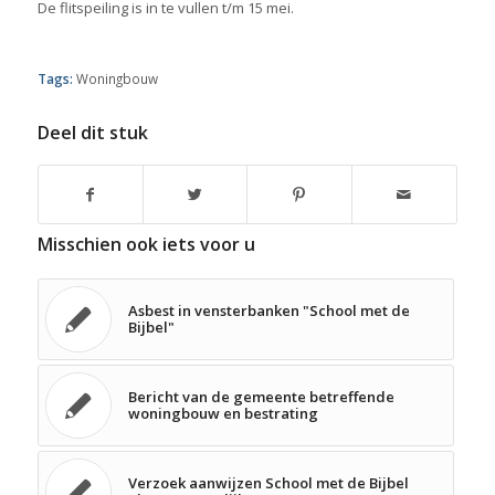
De flitspeiling is in te vullen t/m 15 mei.
Tags:
Woningbouw
Deel dit stuk
Misschien ook iets voor u
Asbest in vensterbanken "School met de
Bijbel"
Bericht van de gemeente betreffende
woningbouw en bestrating
Verzoek aanwijzen School met de Bijbel