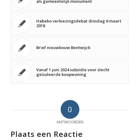
als gemeentelijk monument
Habeko verkiezingsdebat dinsdag 6 maart
2018
Brief nieuwbouw Bentwijck
Vanaf 1 juni 2024 subsidie voor slecht
geïsoleerde koopwoning
0
ANTWOORDEN
Plaats een Reactie