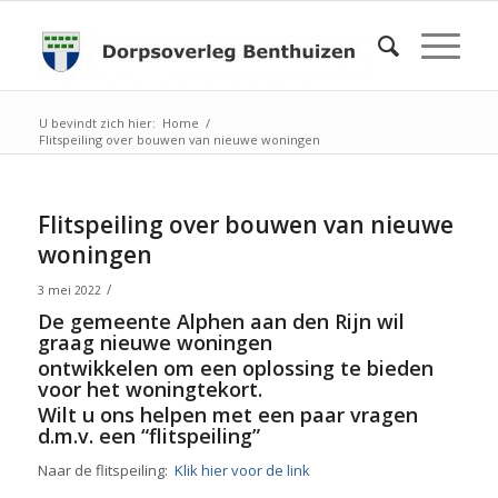
U bevindt zich hier:
Home
/
Flitspeiling over bouwen van nieuwe woningen
Flitspeiling over bouwen van nieuwe
woningen
/
3 mei 2022
De gemeente Alphen aan den Rijn wil
graag nieuwe woningen
ontwikkelen om een oplossing te bieden
voor het woningtekort.
Wilt u ons helpen met een paar vragen
d.m.v. een “flitspeiling”
Naar de flitspeiling:
Klik hier voor de link