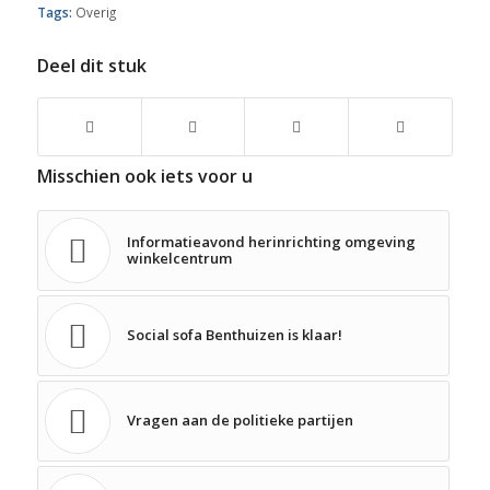
Tags:
Overig
Deel dit stuk
Misschien ook iets voor u
Informatieavond herinrichting omgeving
winkelcentrum
Social sofa Benthuizen is klaar!
Vragen aan de politieke partijen