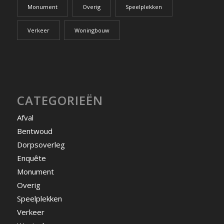
Monument
Overig
Speelplekken
Verkeer
Woningbouw
CATEGORIEËN
Afval
Bentwoud
Dorpsoverleg
Enquête
Monument
Overig
Speelplekken
Verkeer